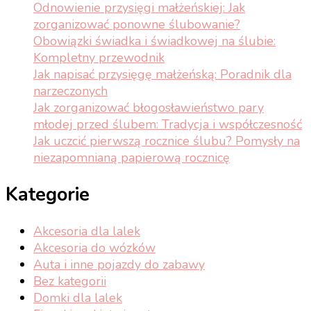
Odnowienie przysięgi małżeńskiej: Jak
zorganizować ponowne ślubowanie?
Obowiązki świadka i świadkowej na ślubie:
Kompletny przewodnik
Jak napisać przysięgę małżeńską: Poradnik dla
narzeczonych
Jak zorganizować błogosławieństwo pary
młodej przed ślubem: Tradycja i współczesność
Jak uczcić pierwszą rocznice ślubu? Pomysły na
niezapomnianą papierową rocznicę
Kategorie
Akcesoria dla lalek
Akcesoria do wózków
Auta i inne pojazdy do zabawy
Bez kategorii
Domki dla lalek