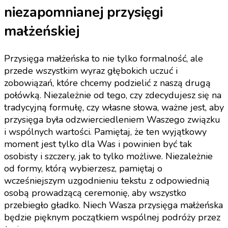
niezapomnianej przysięgi
małżeńskiej
Przysięga małżeńska to nie tylko formalność, ale
przede wszystkim wyraz głębokich uczuć i
zobowiązań, które chcemy podzielić z naszą drugą
połówką. Niezależnie od tego, czy zdecydujesz się na
tradycyjną formułę, czy własne słowa, ważne jest, aby
przysięga była odzwierciedleniem Waszego związku
i wspólnych wartości. Pamiętaj, że ten wyjątkowy
moment jest tylko dla Was i powinien być tak
osobisty i szczery, jak to tylko możliwe. Niezależnie
od formy, którą wybierzesz, pamiętaj o
wcześniejszym uzgodnieniu tekstu z odpowiednią
osobą prowadzącą ceremonię, aby wszystko
przebiegło gładko. Niech Wasza przysięga małżeńska
będzie pięknym początkiem wspólnej podróży przez