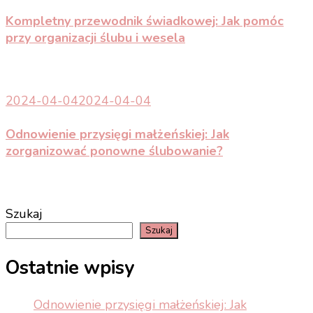
Kompletny przewodnik świadkowej: Jak pomóc
przy organizacji ślubu i wesela
2024-04-04
2024-04-04
Odnowienie przysięgi małżeńskiej: Jak
zorganizować ponowne ślubowanie?
Szukaj
Szukaj
Ostatnie wpisy
Odnowienie przysięgi małżeńskiej: Jak