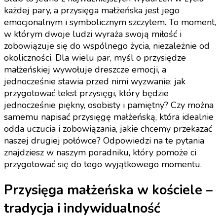
każdej pary, a przysięga małżeńska jest jego
emocjonalnym i symbolicznym szczytem. To moment,
w którym dwoje ludzi wyraża swoją miłość i
zobowiązuje się do wspólnego życia, niezależnie od
okoliczności. Dla wielu par, myśl o przysiędze
małżeńskiej wywołuje dreszcze emocji, a
jednocześnie stawia przed nimi wyzwanie: jak
przygotować tekst przysięgi, który będzie
jednocześnie piękny, osobisty i pamiętny? Czy można
samemu napisać przysięgę małżeńską, która idealnie
odda uczucia i zobowiązania, jakie chcemy przekazać
naszej drugiej połówce? Odpowiedzi na te pytania
znajdziesz w naszym poradniku, który pomoże ci
przygotować się do tego wyjątkowego momentu.
Przysięga małżeńska w kościele –
tradycja i indywidualność