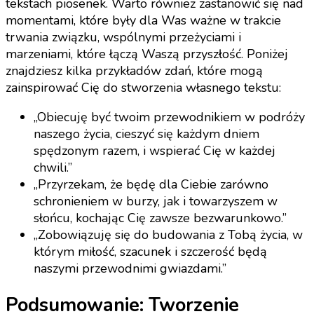
tekstach piosenek. Warto również zastanowić się nad
momentami, które były dla Was ważne w trakcie
trwania związku, wspólnymi przeżyciami i
marzeniami, które łączą Waszą przyszłość. Poniżej
znajdziesz kilka przykładów zdań, które mogą
zainspirować Cię do stworzenia własnego tekstu:
„Obiecuję być twoim przewodnikiem w podróży
naszego życia, cieszyć się każdym dniem
spędzonym razem, i wspierać Cię w każdej
chwili.”
„Przyrzekam, że będę dla Ciebie zarówno
schronieniem w burzy, jak i towarzyszem w
słońcu, kochając Cię zawsze bezwarunkowo.”
„Zobowiązuję się do budowania z Tobą życia, w
którym miłość, szacunek i szczerość będą
naszymi przewodnimi gwiazdami.”
Podsumowanie: Tworzenie