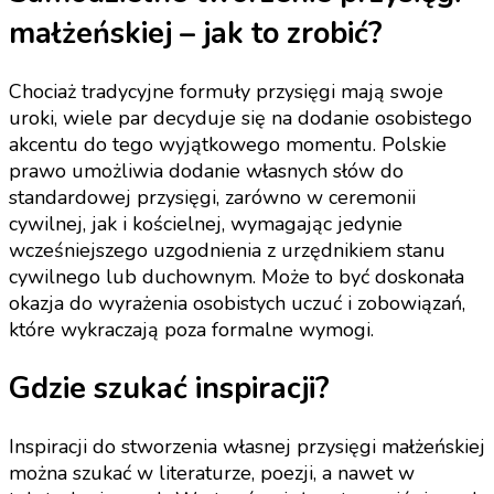
małżeńskiej – jak to zrobić?
Chociaż tradycyjne formuły przysięgi mają swoje
uroki, wiele par decyduje się na dodanie osobistego
akcentu do tego wyjątkowego momentu. Polskie
prawo umożliwia dodanie własnych słów do
standardowej przysięgi, zarówno w ceremonii
cywilnej, jak i kościelnej, wymagając jedynie
wcześniejszego uzgodnienia z urzędnikiem stanu
cywilnego lub duchownym. Może to być doskonała
okazja do wyrażenia osobistych uczuć i zobowiązań,
które wykraczają poza formalne wymogi.
Gdzie szukać inspiracji?
Inspiracji do stworzenia własnej przysięgi małżeńskiej
można szukać w literaturze, poezji, a nawet w