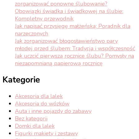
zorganizować ponowne ślubowanie?
Obowiązki świadka i świadkowej na ślubie:
Kompletny przewodnik
Jak napisać przysięgę małżeńską: Poradnik dla
narzeczonych
Jak zorganizować błogosławieństwo pary
młodej przed ślubem: Tradycja i współczesność
Jak uczcić pierwszą rocznice ślubu? Pomysły na
niezapomnianą papierową rocznicę
Kategorie
Akcesoria dla lalek
Akcesoria do wózków
Auta i inne pojazdy do zabawy
Bez kategorii
Domki dla lalek
Figurki makiety i zestawy