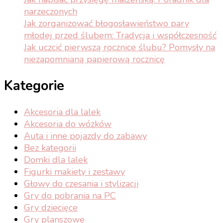
narzeczonych
Jak zorganizować błogosławieństwo pary
młodej przed ślubem: Tradycja i współczesność
Jak uczcić pierwszą rocznice ślubu? Pomysły na
niezapomnianą papierową rocznicę
Kategorie
Akcesoria dla lalek
Akcesoria do wózków
Auta i inne pojazdy do zabawy
Bez kategorii
Domki dla lalek
Figurki makiety i zestawy
Głowy do czesania i stylizacji
Gry do pobrania na PC
Gry dziecięce
Gry planszowe